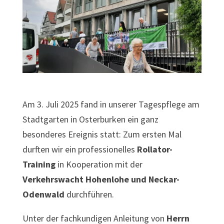
Am 3. Juli 2025 fand in unserer Tagespflege am
Stadtgarten in Osterburken ein ganz
besonderes Ereignis statt: Zum ersten Mal
durften wir ein professionelles
Rollator-
Training
in Kooperation mit der
Verkehrswacht Hohenlohe und Neckar-
Odenwald
durchführen.
Unter der fachkundigen Anleitung von
Herrn