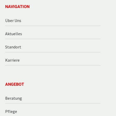
NAVIGATION
Über Uns
Aktuelles
Standort
Karriere
ANGEBOT
Beratung
Pflege