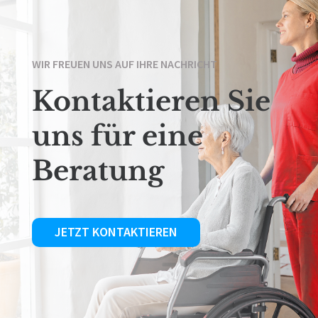
WIR FREUEN UNS AUF IHRE NACHRICHT
Kontaktieren Sie
uns für eine
Beratung
JETZT KONTAKTIEREN