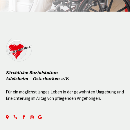
Für ein möglichst langes Leben in der gewohnten Umgebung und
Erleichterung im Alltag von pflegenden Angehörigen.




