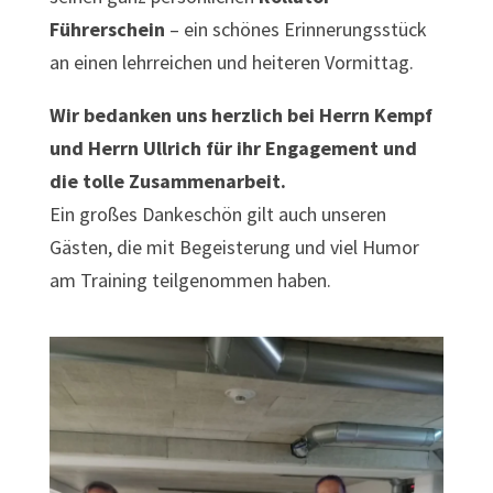
Führerschein
– ein schönes Erinnerungsstück
an einen lehrreichen und heiteren Vormittag.
Wir bedanken uns herzlich bei Herrn Kempf
und Herrn Ullrich für ihr Engagement und
die tolle Zusammenarbeit.
Ein großes Dankeschön gilt auch unseren
Gästen, die mit Begeisterung und viel Humor
am Training teilgenommen haben.