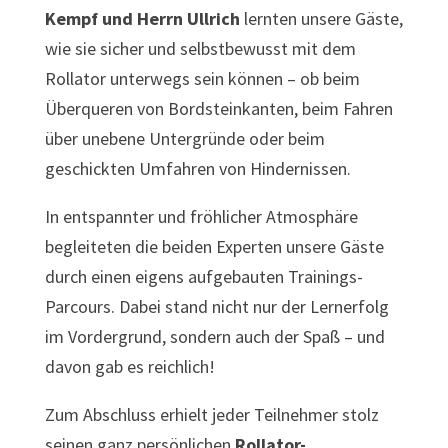
Kempf und Herrn Ullrich
lernten unsere Gäste,
wie sie sicher und selbstbewusst mit dem
Rollator unterwegs sein können – ob beim
Überqueren von Bordsteinkanten, beim Fahren
über unebene Untergründe oder beim
geschickten Umfahren von Hindernissen.
In entspannter und fröhlicher Atmosphäre
begleiteten die beiden Experten unsere Gäste
durch einen eigens aufgebauten Trainings-
Parcours. Dabei stand nicht nur der Lernerfolg
im Vordergrund, sondern auch der Spaß – und
davon gab es reichlich!
Zum Abschluss erhielt jeder Teilnehmer stolz
seinen ganz persönlichen
Rollator-