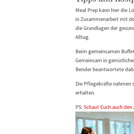
Meal Prep kann hier die L
in Zusammenarbeit mit de
die Grundlagen der gesund
Alltag.
Beim gemeinsamen Buffet 
Gemeinsam in gemütlicher
Bender beantwortete dab
Die Pflegekräfte nahmen s
erhalten.
PS:
Schaut Euch auch den 