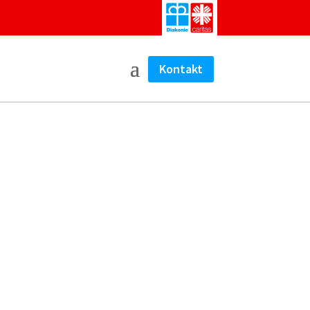
Kontakt