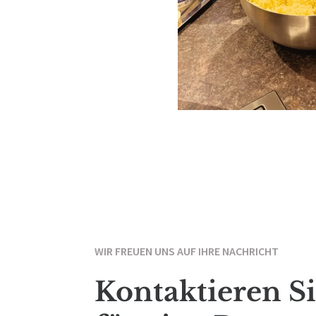
WIR FREUEN UNS AUF IHRE NACHRICHT
Kontaktieren S