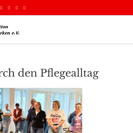




ch den Pflegealltag