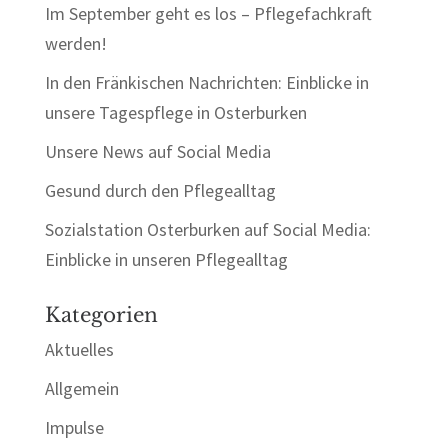
Im September geht es los – Pflegefachkraft
werden!
In den Fränkischen Nachrichten: Einblicke in
unsere Tagespflege in Osterburken
Unsere News auf Social Media
Gesund durch den Pflegealltag
Sozialstation Osterburken auf Social Media:
Einblicke in unseren Pflegealltag
Kategorien
Aktuelles
Allgemein
Impulse