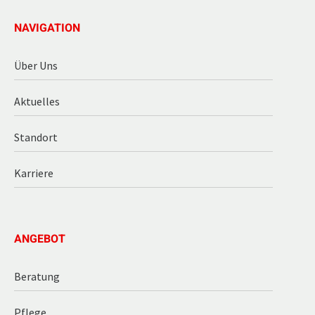
NAVIGATION
Über Uns
Aktuelles
Standort
Karriere
ANGEBOT
Beratung
Pflege