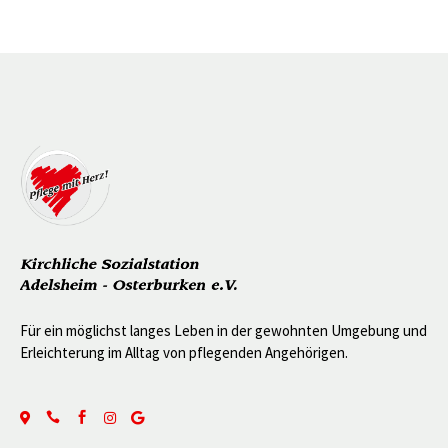
Für ein möglichst langes Leben in der gewohnten Umgebung und
Erleichterung im Alltag von pflegenden Angehörigen.




