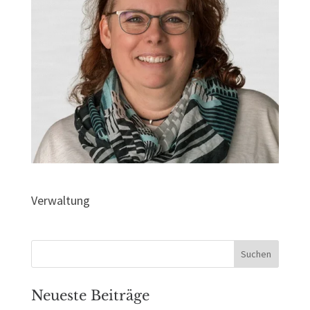
Verwaltung
Neueste Beiträge