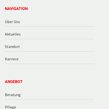
NAVIGATION
Über Uns
Aktuelles
Standort
Karriere
ANGEBOT
Beratung
Pflege