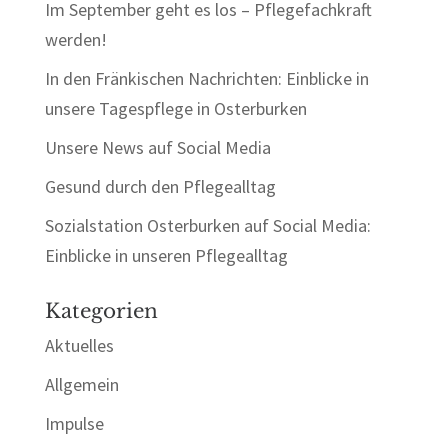
Im September geht es los – Pflegefachkraft
werden!
In den Fränkischen Nachrichten: Einblicke in
unsere Tagespflege in Osterburken
Unsere News auf Social Media
Gesund durch den Pflegealltag
Sozialstation Osterburken auf Social Media:
Einblicke in unseren Pflegealltag
Kategorien
Aktuelles
Allgemein
Impulse