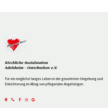
Für ein möglichst langes Leben in der gewohnten Umgebung und
Erleichterung im Alltag von pflegenden Angehörigen.




