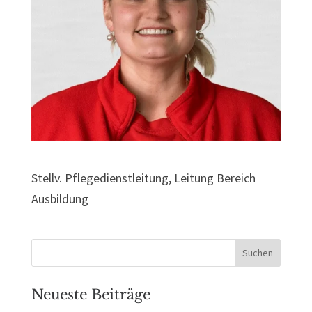
Stellv. Pflegedienstleitung, Leitung Bereich
Ausbildung
Neueste Beiträge